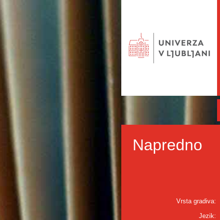
Napredno
Vrsta gradiva:
Jezik: