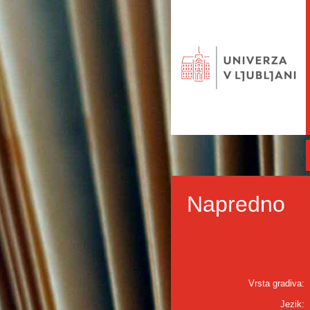
Napredno
Vrsta gradiva:
Jezik: