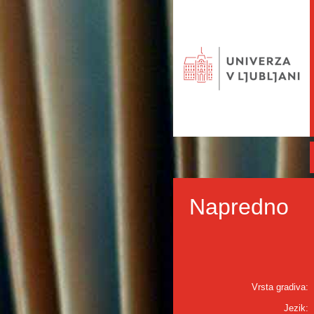
Napredno
Vrsta gradiva:
Jezik: