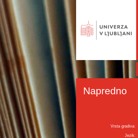
Napredno
Vrsta gradiva:
Jezik: