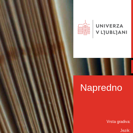
Napredno
Vrsta gradiva:
Jezik: