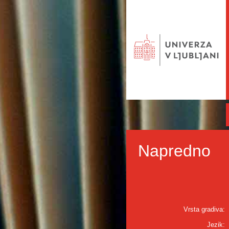
Napredno
Vrsta gradiva:
Jezik: