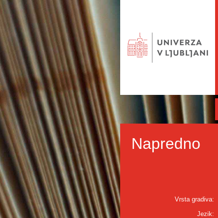
Napredno
Vrsta gradiva:
Jezik: