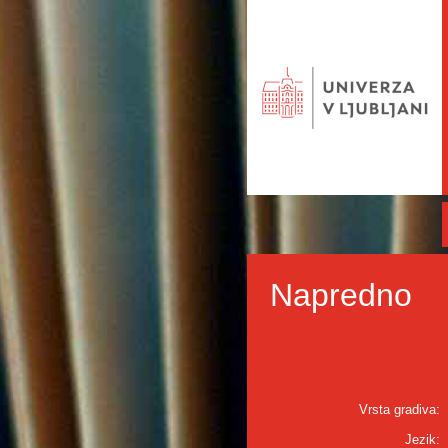
Napredno
Vrsta gradiva:
Jezik: