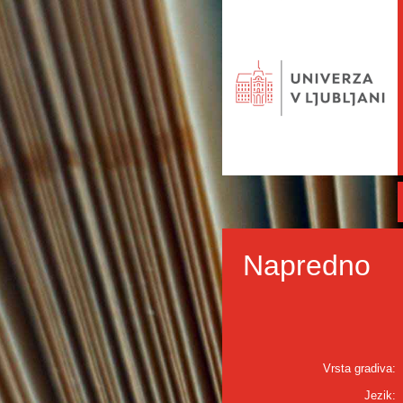
Napredno
Vrsta gradiva:
Jezik: