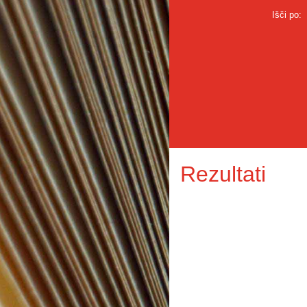
Išči po:
Rezultati