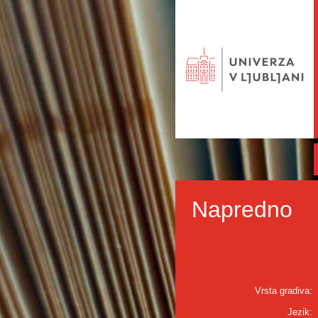
Napredno
Vrsta gradiva:
Jezik: