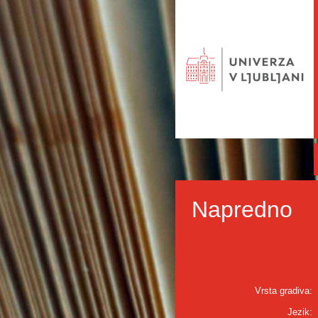
Napredno
Vrsta gradiva:
Jezik: