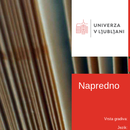
Napredno
Vrsta gradiva:
Jezik: