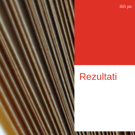
Išči po:
Rezultati