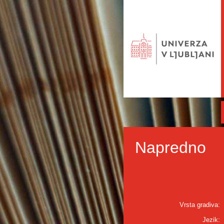
Napredno
Vrsta gradiva:
Jezik: