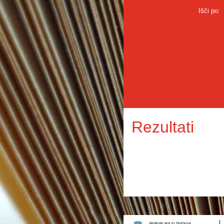
Išči po:
Rezultati