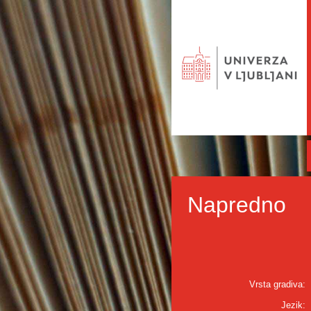
Napredno
Vrsta gradiva:
Jezik: