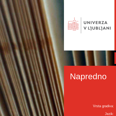
Napredno
Vrsta gradiva:
Jezik: