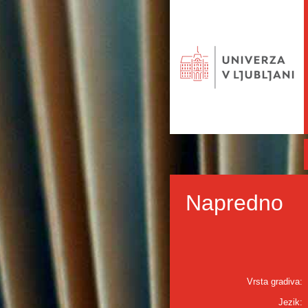
Napredno
Vrsta gradiva:
Jezik: