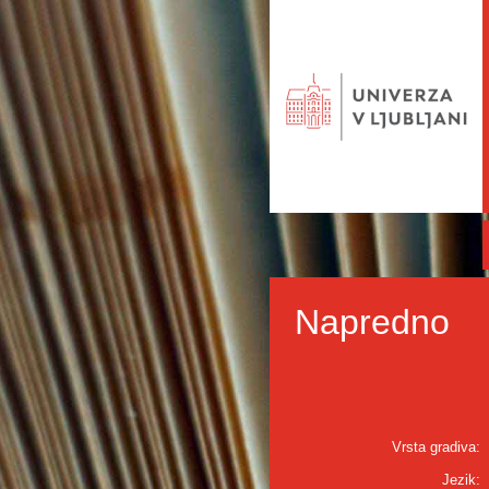
Napredno
Vrsta gradiva:
Jezik: