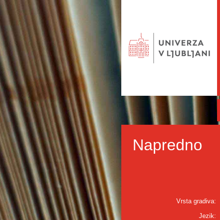
Napredno
Vrsta gradiva:
Jezik: