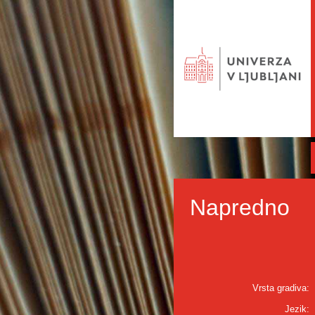
Napredno
Vrsta gradiva:
Jezik: