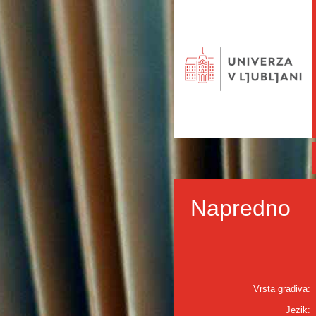
Napredno
Vrsta gradiva:
Jezik: