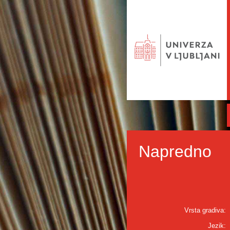
Napredno
Vrsta gradiva:
Jezik: