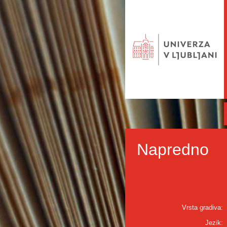
Napredno
Vrsta gradiva:
Jezik: