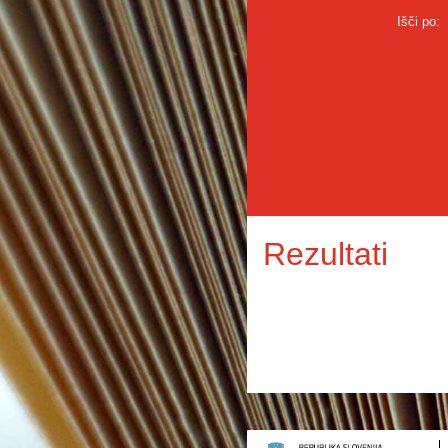
Išči po:
Rezultati