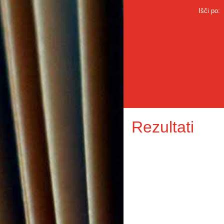
Išči po:
Rezultati