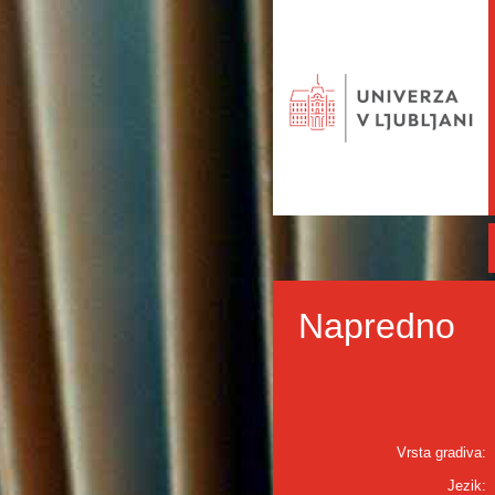
Napredno
Vrsta gradiva:
Jezik: