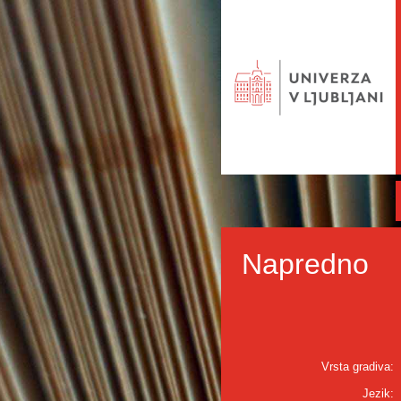
Napredno
Vrsta gradiva:
Jezik: