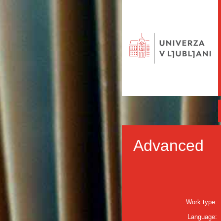
Advanced
Work type:
Language: