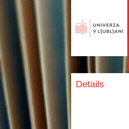
Details