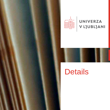
Details