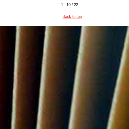
1 - 10 / 22
Back to top