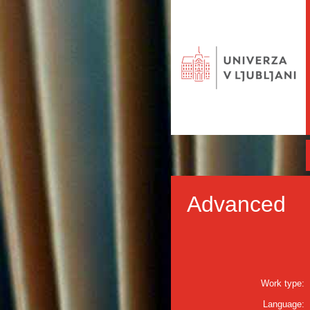
Advanced
Work type:
Language: