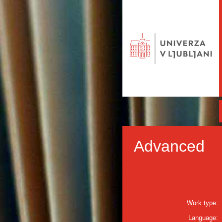
Advanced
Work type:
Language: