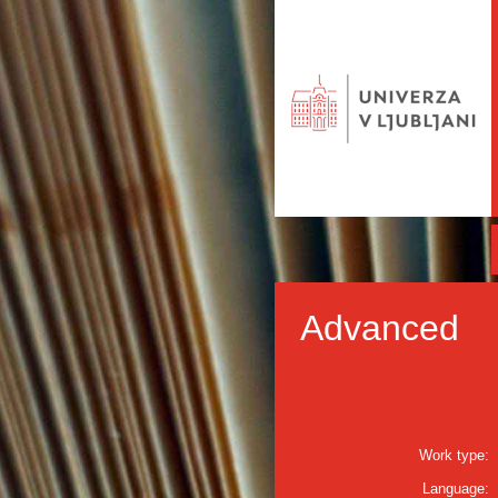
Advanced
Work type:
Language: