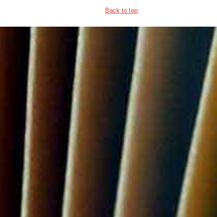
Back to top