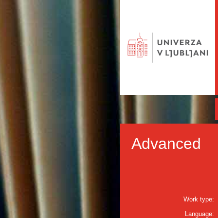
Advanced
Work type:
Language: