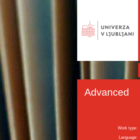
Advanced
Work type:
Language: