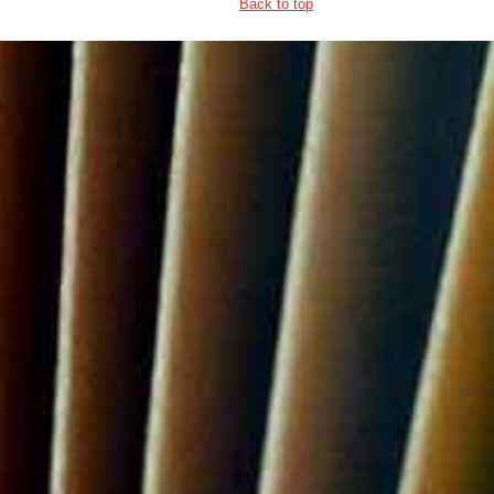
Back to top