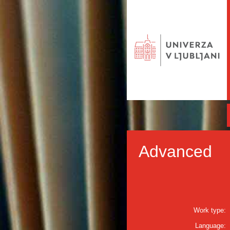
Advanced
Work type:
Language: