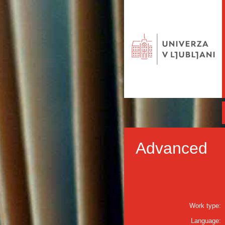
Advanced
Work type:
Language: