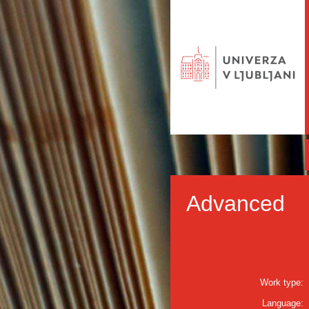
Advanced
Work type:
Language: