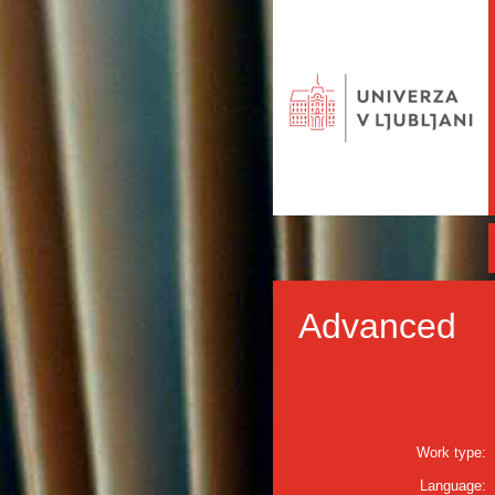
Advanced
Work type:
Language: