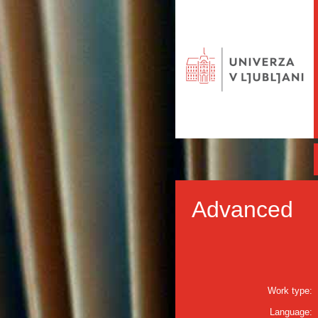
Advanced
Work type:
Language: