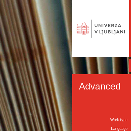
Advanced
Work type:
Language: