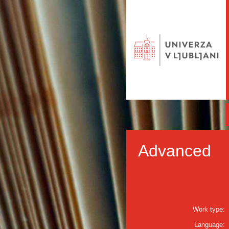
Advanced
Work type:
Language: