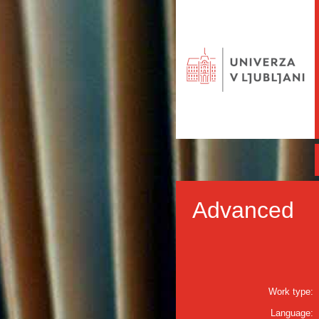
Advanced
Work type:
Language: