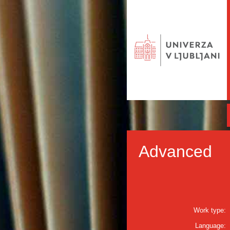
Advanced
Work type:
Language: