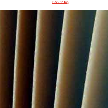
Back to top