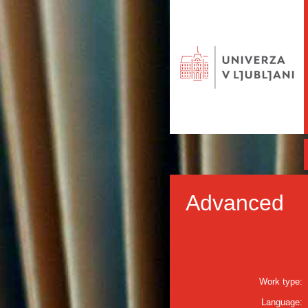
Advanced
Work type:
Language: