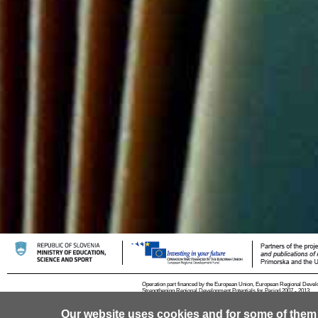
Operation part financed by the European Union, European Regional Devel
Strengthening Regional Development Potentials for Period 2007 - 2013.
Our website uses cookies and for some of them