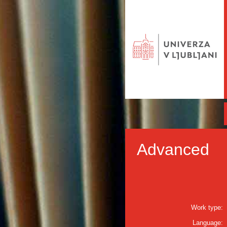
Advanced
Work type:
Language: