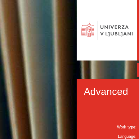
Advanced
Work type:
Language: