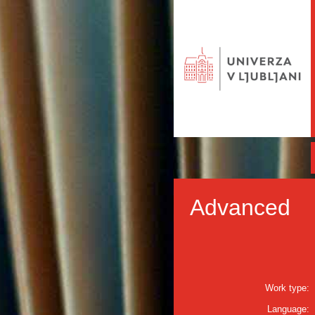
Advanced
Work type:
Language: